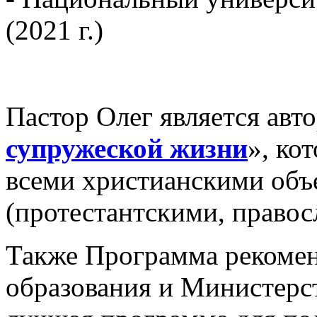
(2021 г.)
Пастор Олег является ав
супружеской жизни
», ко
всеми христианскими объ
(протестантскими, правос
Также Программа рекоме
образования и Министерс