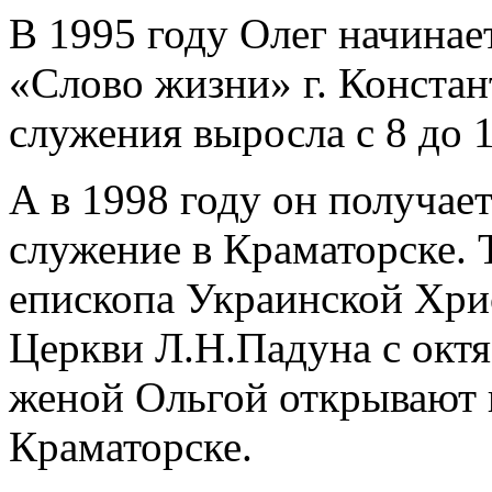
В 1995 году Олег начинае
«Слово жизни» г. Констант
служения выросла с 8 до 1
А в 1998 году он получает
служение в Краматорске. 
епископа Украинской Хри
Церкви Л.Н.Падуна с октя
женой Ольгой открывают 
Краматорске.