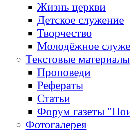
Жизнь церкви
Детское служение
Творчество
Молодёжное служе
Текстовые материалы
Проповеди
Рефераты
Статьи
Форум газеты "По
Фотогалерея