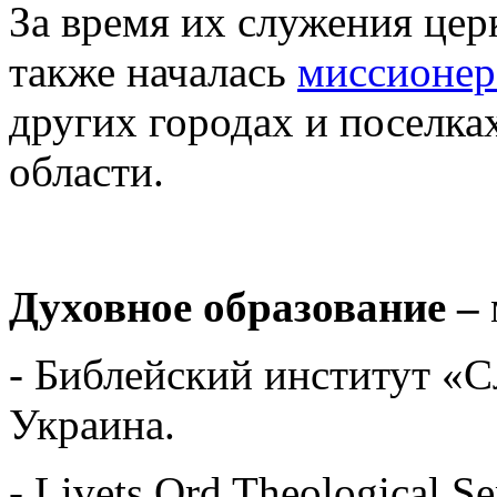
За время их служения цер
также началась
миссионер
других городах и поселка
области.
Духовное образование –
- Библейский институт «С
Украина.
- Livets Ord Theological S