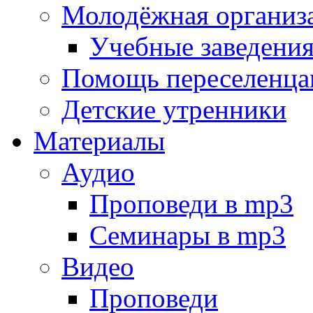
Молодёжная организ
Учебные заведени
Помощь переселенца
Детские утренники
Материалы
Аудио
Проповеди в mp3
Семинары в mp3
Видео
Проповеди