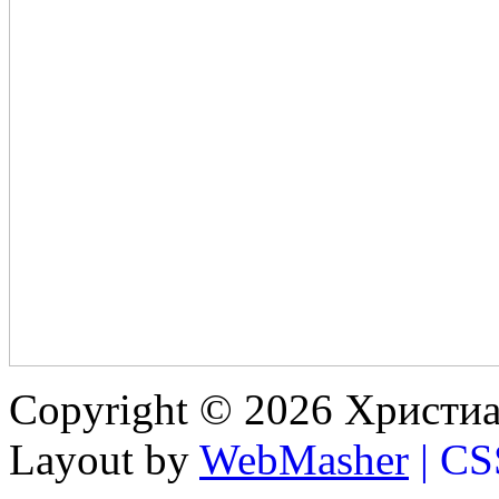
Copyright © 2026 Христиа
Layout by
WebMasher
| CS