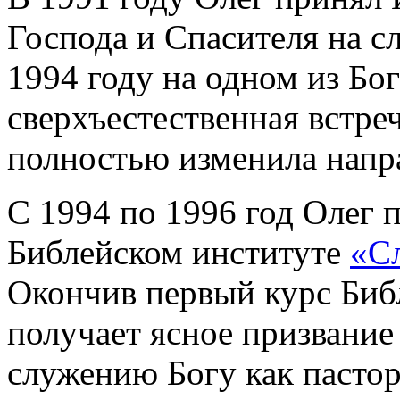
Господа и Спасителя на с
1994 году на одном из Бо
сверхъестественная встреч
полностью изменила напр
С 1994 по 1996 год Олег 
Библейском институте
«С
Окончив первый курс Библ
получает ясное призвание
служению Богу как пастор