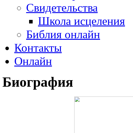
Свидетельства
Школа исцеления
Библия онлайн
Контакты
Онлайн
Биография