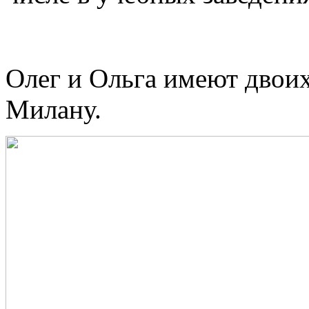
Олег и Ольга имеют двоих
Милану.