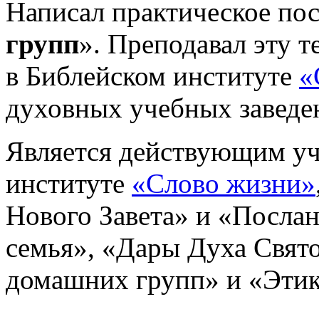
Написал практическое пос
групп
». Преподавал эту т
в Библейском институте
«
духовных учебных заведе
Является действующим уч
институте
«Слово жизни»
Нового Завета» и «Послан
семья», «Дары Духа Святог
домашних групп» и «Этика