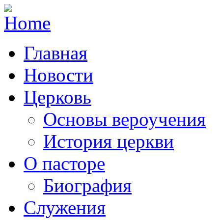
Главная
Новости
Церковь
Основы вероучения
История церкви
О пасторе
Биография
Служения