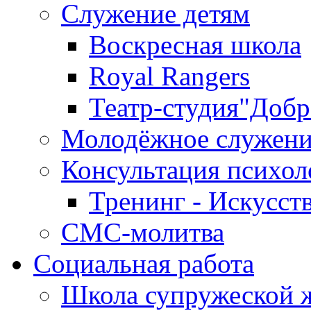
Служение детям
Воскресная школа
Royal Rangers
Театр-студия"Добр
Молодёжное служени
Консультация психол
Тренинг - Искусст
СМС-молитва
Социальная работа
Школа супружеской 