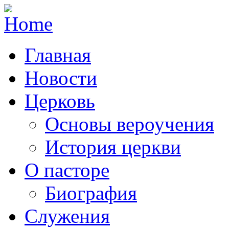
Главная
Новости
Церковь
Основы вероучения
История церкви
О пасторе
Биография
Служения