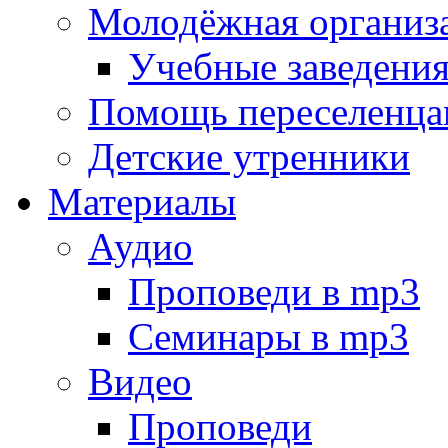
Молодёжная организ
Учебные заведени
Помощь переселенца
Детские утренники
Материалы
Аудио
Проповеди в mp3
Семинары в mp3
Видео
Проповеди