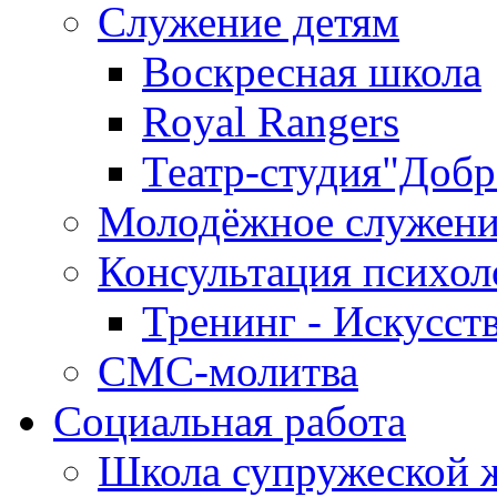
Служение детям
Воскресная школа
Royal Rangers
Театр-студия"Добр
Молодёжное служени
Консультация психол
Тренинг - Искусст
СМС-молитва
Социальная работа
Школа супружеской 