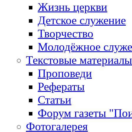
Жизнь церкви
Детское служение
Творчество
Молодёжное служе
Текстовые материалы
Проповеди
Рефераты
Статьи
Форум газеты "По
Фотогалерея