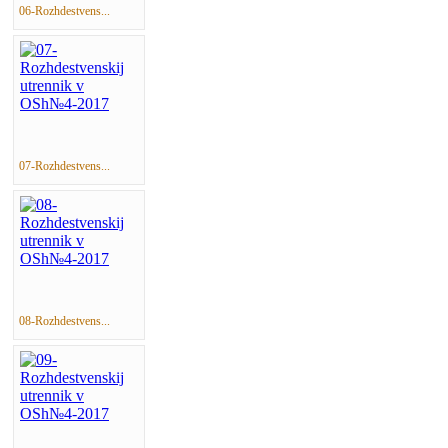
06-Rozhdestvens...
07-Rozhdestvens...
08-Rozhdestvens...