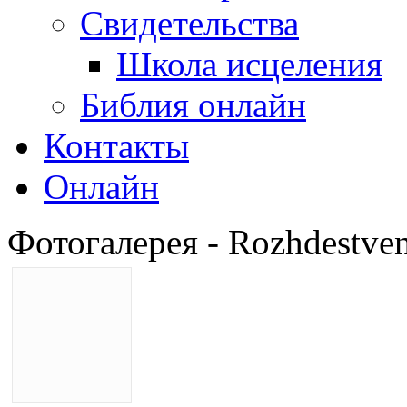
Свидетельства
Школа исцеления
Библия онлайн
Контакты
Онлайн
Фотогалерея - Rozhdestve