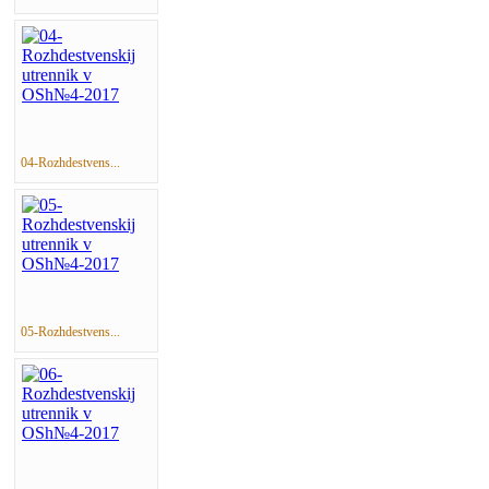
04-Rozhdestvens...
05-Rozhdestvens...