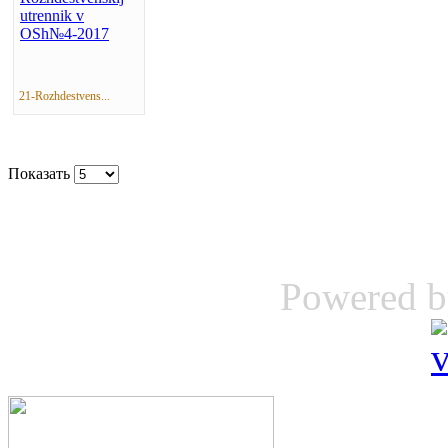
21-Rozhdestvens...
Показать
Powered 