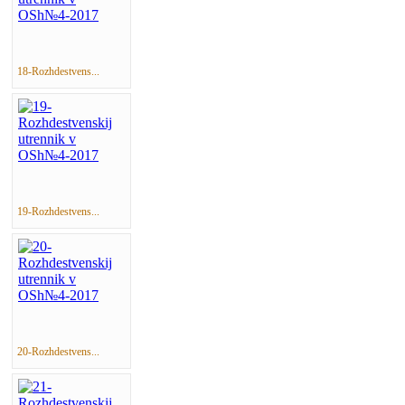
18-Rozhdestvens...
19-Rozhdestvens...
20-Rozhdestvens...